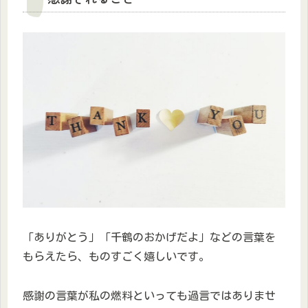
「ありがとう」「千鶴のおかげだよ」などの言葉を
もらえたら、ものすごく嬉しいです。
感謝の言葉が私の燃料といっても過言ではありませ