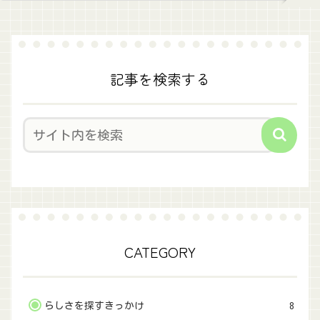
記事を検索する
CATEGORY
らしさを探すきっかけ
8