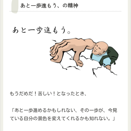
あと一歩進もう、の精神
もうだめだ！苦しい！となったとき、
「あと一歩進めるかもしれない、その一歩が、今見
ている自分の景色を変えてくれるかも知れない。」