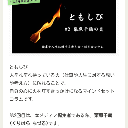
らしさを見るきっかけ
ともしび
人それぞれ持っている火（仕事や人生に対する想い
や考え方）に触れることで、
自分の心に火を灯すきっかけになるマインドセット
コラムです。
第2回目は、本メディア編集者である私、
栗原千鶴
(くりはら ちづる)
です。