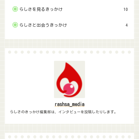
らしさを見るきっかけ
10
らしさと出会うきっかけ
4
rashsa_media
らしさのきっかけ編集部は、インタビューを投稿したりします。