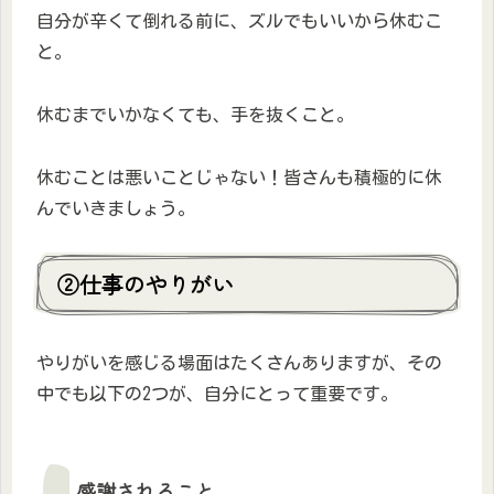
自分が辛くて倒れる前に、ズルでもいいから休むこ
と。
休むまでいかなくても、手を抜くこと。
休むことは悪いことじゃない！皆さんも積極的に休
んでいきましょう。
②仕事のやりがい
やりがいを感じる場面はたくさんありますが、その
中でも以下の2つが、自分にとって重要です。
感謝されること