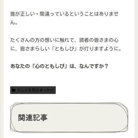
誰が正しい・間違っているということはありませ
ん。
たくさんの方の想いに触れて、読者の皆さまの心
に、皆さまらしい「ともしび」が灯りますように。
あなたの「心のともしび」は、なんですか？
らしさを見るきっかけ
関連記事