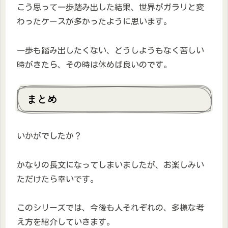
こう思って一歩踏み出した結果、世界がガラリと変
わったケースが多かったように思います。
一歩も踏み出したくない、どうしようもなく苦しい
時がきたら、その時は休めば良いのです。
まとめ
いかがでしたか？
かなりの長文になってしまいましたが、お楽しみい
ただけたら幸いです。
このシリーズでは、今後も人それぞれの、多様な考
え方を紹介していきます。