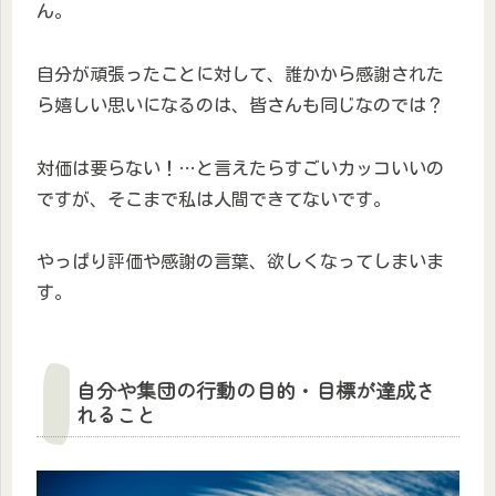
ん。
自分が頑張ったことに対して、誰かから感謝された
ら嬉しい思いになるのは、皆さんも同じなのでは？
対価は要らない！…と言えたらすごいカッコいいの
ですが、そこまで私は人間できてないです。
やっぱり評価や感謝の言葉、欲しくなってしまいま
す。
自分や集団の行動の目的・目標が達成さ
れること