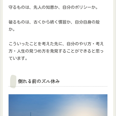
守るものは、先人の知恵か、自分のポリシーか。
破るものは、古くから続く慣習か、自分自身の殻
か。
こういったことを考えた先に、自分のやり方・考え
方・人生の見つめ方を発見することができると思っ
ています。
倒れる前のズル休み