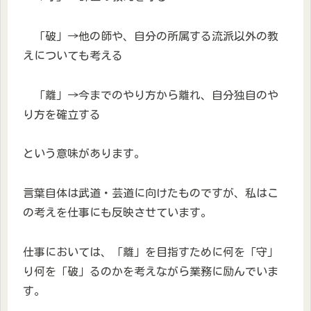
「破」→他の師や、自分の所属する流派以外の教
えについても考える
「離」→今までのやり方から離れ、自分独自のや
り方を確立する
という意味があります。
言葉自体は武道・芸道に向けたものですが、私はこ
の考えを仕事にも反映させています。
仕事においては、「離」を目指すために何を「守」
り何を「破」るのかを考えながら業務に励んでいま
す。