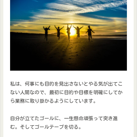
私は、何事にも目的を見出さないとやる気が出てこ
ない人間なので、最初に目的や目標を明確にしてか
ら業務に取り掛かるようにしています。
自分が立てたゴールに、一生懸命頑張って突き進
む。そしてゴールテープを切る。