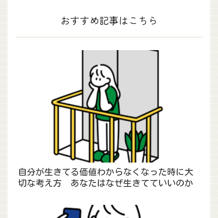
おすすめ記事はこちら
自分が生きてる価値わからなくなった時に大
切な考え方 あなたはなぜ生きてていいのか