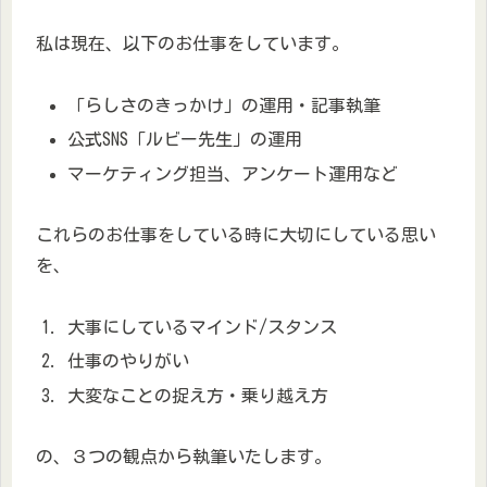
私は現在、以下のお仕事をしています。
「らしさのきっかけ」の運用・記事執筆
公式SNS「ルビー先生」の運用
マーケティング担当、アンケート運用など
これらのお仕事をしている時に大切にしている思い
を、
大事にしているマインド/スタンス
仕事のやりがい
大変なことの捉え方・乗り越え方
の、３つの観点から執筆いたします。