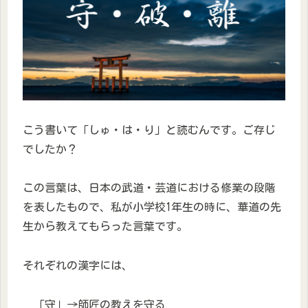
こう書いて「しゅ・は・り」と読むんです。ご存じ
でしたか？
この言葉は、日本の武道・芸道における修業の段階
を表したもので、私が小学校1年生の時に、華道の先
生から教えてもらった言葉です。
それぞれの漢字には、
「守」→師匠の教えを守る