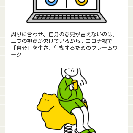
周りに合わせ、自分の意見が言えないのは、
二つの視点が欠けているから。コロナ禍で
「自分」を生き、行動するためのフレームワ
ーク