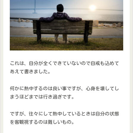
これは、自分が全くできていないので自戒も込めて
あえて書きました。
何かに熱中するのは良い事ですが、心身を壊してし
まうほどまでは行き過ぎです。
ですが、往々にして熱中しているときは自分の状態
を客観視するのは難しいもの。