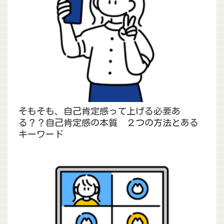
そもそも、自己肯定感って上げる必要あ
る？？自己肯定感の本質 ２つの方法とある
キーワード