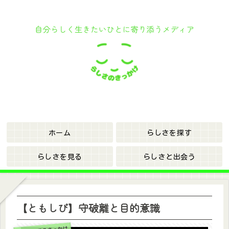
ホーム
らしさを探す
らしさを見る
らしさと出会う
【ともしび】守破離と目的意識