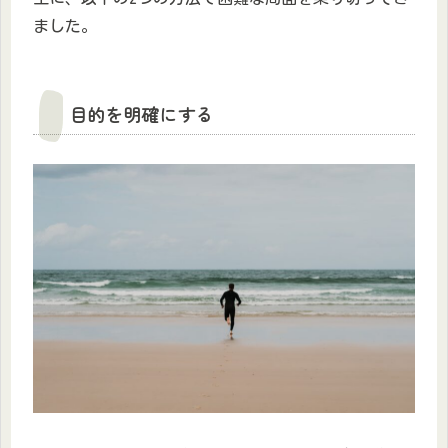
ました。
目的を明確にする