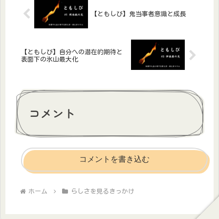
【ともしび】鬼当事者意識と成長
【ともしび】自分への潜在的期待と
表面下の氷山最大化
コメント
コメントを書き込む
ホーム
らしさを見るきっかけ