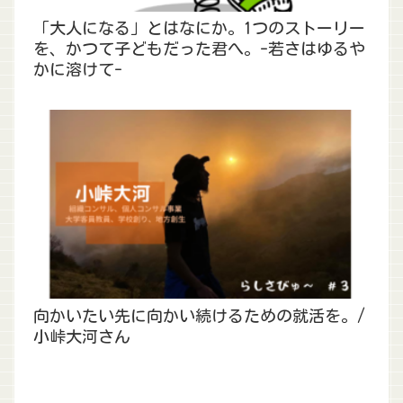
「大人になる」とはなにか。1つのストーリー
を、かつて子どもだった君へ。-若さはゆるや
かに溶けて-
向かいたい先に向かい続けるための就活を。/
小峠大河さん