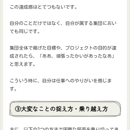
この達成感はとてつもないです。
自分のことだけではなく、自分が属する集団におい
ても同じです。
集団全体で掲げた目標や、プロジェクトの目的が達
成されたら、「ああ、頑張ったかいがあったなあ」
と思えます。
こういう時に、自分は仕事へのやりがいを感じま
す。
③大変なことの捉え方・乗り越え方
主に、以下の2つの方法で困難な局面を乗り切ってき