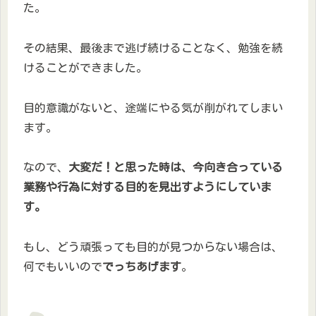
た。
その結果、最後まで逃げ続けることなく、勉強を続
けることができました。
目的意識がないと、途端にやる気が削がれてしまい
ます。
なので、
大変だ！と思った時は、今向き合っている
業務や行為に対する目的を見出すようにしていま
す。
もし、どう頑張っても目的が見つからない場合は、
何でもいいので
でっちあげます
。