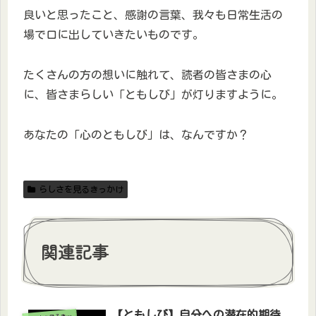
良いと思ったこと、感謝の言葉、我々も日常生活の
場で口に出していきたいものです。
たくさんの方の想いに触れて、読者の皆さまの心
に、皆さまらしい「ともしび」が灯りますように。
あなたの「心のともしび」は、なんですか？
らしさを見るきっかけ
関連記事
【ともしび】自分への潜在的期待
しさを見るきっかけ