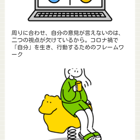
周りに合わせ、自分の意見が言えないのは、
二つの視点が欠けているから。コロナ禍で
「自分」を生き、行動するためのフレームワ
ーク