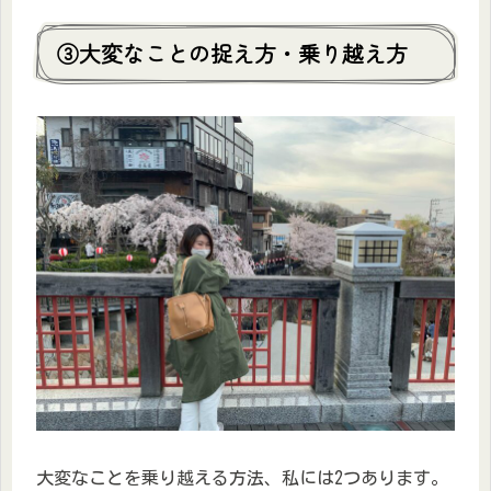
③大変なことの捉え方・乗り越え方
大変なことを乗り越える方法、私には2つあります。