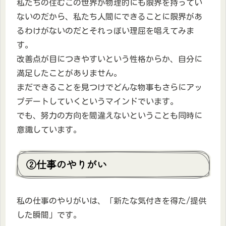
私たちの住むこの世界が物理的にも限界を持ってい
ないのだから、私たち人間にできることに限界があ
るわけがないのだとそれっぽい理屈を唱えてみま
す。
改善点が目につきやすいという性格からか、自分に
満足したことがありません。
まだできることを見つけでどんな物事もさらにアッ
プデートしていくというマインドでいます。
でも、努力の方向を間違えないということも同時に
意識しています。
②仕事のやりがい
私の仕事のやりがいは、「新たな気付きを得た/提供
した瞬間」です。