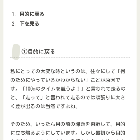
目的に戻る
下を見る
①目的に戻る
私にとっての大変な時というのは、往々にして「何
のためにやっているかわからない」ことが原因で
す。「100mのタイムを競うよ！」と言われて走るの
と、「走って」と言われて走るのでは頑張りに大き
く差が出るのは当然ですよね。
そのため、いったん目の前の課題を俯瞰して、目的
に立ち帰るようにしています。しかし最初から目的