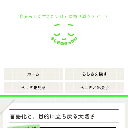
ホーム
らしさを探す
らしさを見る
らしさと出会う
言語化と、目的に立ち戻る大切さ