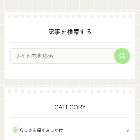
記事を検索する
CATEGORY
らしさを探すきっかけ
8