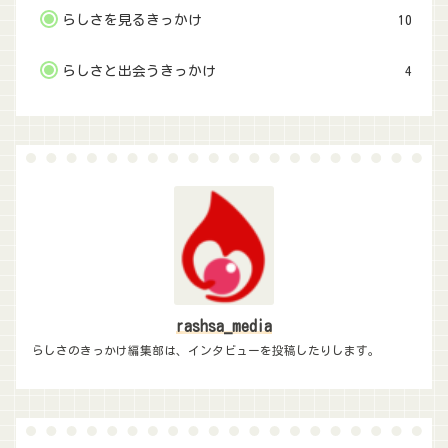
らしさを見るきっかけ
10
らしさと出会うきっかけ
4
rashsa_media
らしさのきっかけ編集部は、インタビューを投稿したりします。