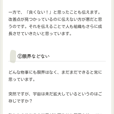
一方で、「良くない！」と思ったことも伝えます。
改善点が見つかっているのに伝えない方が悪だと思
うのです。それを伝えることで人も組織もさらに成
長させていきたいと思っています。
②限界などない
どんな物事にも限界はなく、まだまだできると常に
思っています。
突然ですが、宇宙は未だ拡大しているというのはご
存じですか？