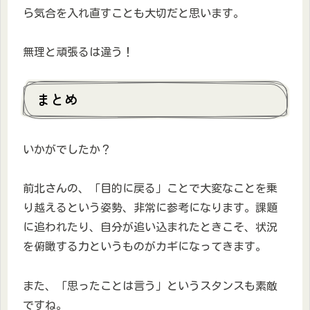
ら気合を入れ直すことも大切だと思います。
無理と頑張るは違う！
まとめ
いかがでしたか？
前北さんの、「目的に戻る」ことで大変なことを乗
り越えるという姿勢、非常に参考になります。課題
に追われたり、自分が追い込まれたときこそ、状況
を俯瞰する力というものがカギになってきます。
また、「思ったことは言う」というスタンスも素敵
ですね。