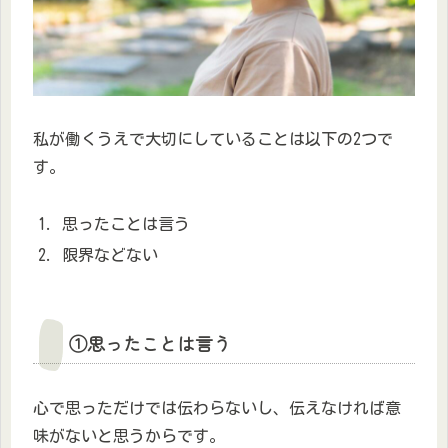
私が働くうえで大切にしていることは以下の2つで
す。
思ったことは言う
限界などない
①思ったことは言う
心で思っただけでは伝わらないし、伝えなければ意
味がないと思うからです。