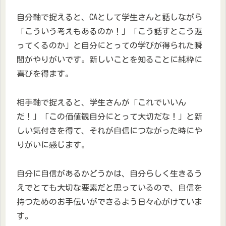
自分軸で捉えると、CAとして学生さんと話しながら
「こういう考えもあるのか！」「こう話すとこう返
ってくるのか」と自分にとっての学びが得られた瞬
間がやりがいです。新しいことを知ることに純粋に
喜びを得ます。
相手軸で捉えると、学生さんが「これでいいん
だ！」「この価値観自分にとって大切だな！」と新
しい気付きを得て、それが自信につながった時にや
りがいに感じます。
自分に自信があるかどうかは、自分らしく生きるう
えでとても大切な要素だと思っているので、自信を
持つためのお手伝いができるよう日々心がけていま
す。