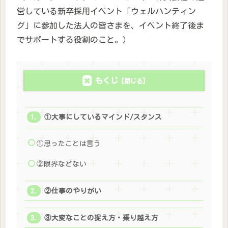
営している新卒採用イベント「ウェルハンティン
グ」に参加した法人の皆さまを、イベント終了後ま
でサポートする役割のこと。）
もくじ
①大事にしているマインド/スタンス
①思ったことは言う
②限界などない
②仕事のやりがい
③大変なことの捉え方・乗り越え方