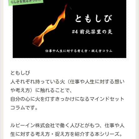
らしさを見るきっかけ
ともしび
人それぞれ持っている火（仕事や人生に対する想い
や考え方）に触れることで、
自分の心に火を灯すきっかけになるマインドセット
コラムです。
ルビーイン株式会社で働く人びとがもつ、仕事や人
生に対する考え方・捉え方を紹介する本シリーズ。