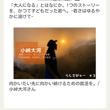
「大人になる」とはなにか。1つのストーリー
を、かつて子どもだった君へ。-若さはゆるや
かに溶けて-
向かいたい先に向かい続けるための就活を。/
小峠大河さん