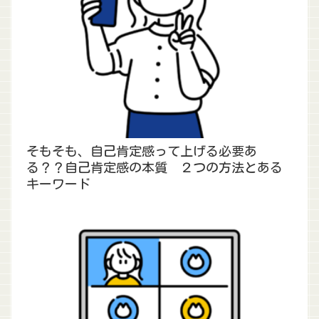
そもそも、自己肯定感って上げる必要あ
る？？自己肯定感の本質 ２つの方法とある
キーワード