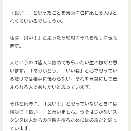
「良い！」と思ったことを素直に口に出せる人はど
れくらいいるでしょうか。
私は「良い！」と思ったら絶対にそれを相手に伝え
ます。
人というのは皆人に認めてもらいたい生き物だと思
います。「ありがとう」「いいね」と心で思ってい
るだけでは相手に伝わらない。それを言葉にして伝
えられる人でありたいと思っています。
それと同時に、「良い！」と思っていないときには
絶対に「良い！」と言いません。うそはつかないス
タンスは人からの信頼を得るためには必須だと思っ
ています。