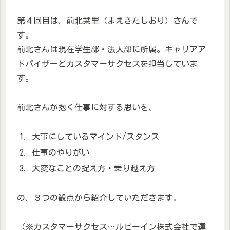
第４回目は、前北栞里（まえきたしおり）さんで
す。
前北さんは現在学生部・法人部に所属。キャリアア
ドバイザーとカスタマーサクセスを担当していま
す。
前北さんが抱く仕事に対する思いを、
大事にしているマインド/スタンス
仕事のやりがい
大変なことの捉え方・乗り越え方
の、３つの観点から紹介していただきます。
（※カスタマーサクセス…ルビーイン株式会社で運