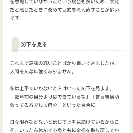
を意識していなかったという場合も多いため、大変
だと感じたときに改めて目的を考え直すことが多い
です。
②下を見る
これまで意識の高いことばかり書いてきましたが、
人間そんなに強くありません。
私は上手くいかないときはいったん下を見ます。
「数年前の自分よりはできているな」「まぁ結構頑
張ってる方でしょ自分」といった具合に。
日々限界などないと信じて上を見続けているからこ
そ、いったん休んで心身ともに余裕を取り戻してか