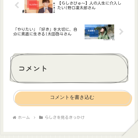
【らしさびゅ〜】人の人生に介入し
たい|野口凜太郎さん
「やりたい」「好き」を大切に、自
分に素直に生きる|太田啓斗さん
コメント
コメントを書き込む
ホーム
らしさを見るきっかけ