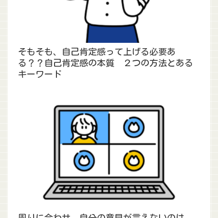
そもそも、自己肯定感って上げる必要あ
る？？自己肯定感の本質 ２つの方法とある
キーワード
周りに合わせ、自分の意見が言えないのは、