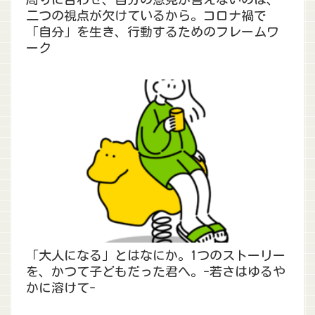
二つの視点が欠けているから。コロナ禍で
「自分」を生き、行動するためのフレームワ
ーク
「大人になる」とはなにか。1つのストーリー
を、かつて子どもだった君へ。-若さはゆるや
かに溶けて-