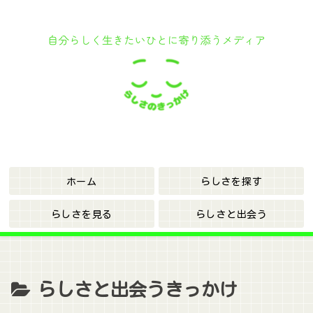
ホーム
らしさを探す
らしさを見る
らしさと出会う
らしさと出会うきっかけ