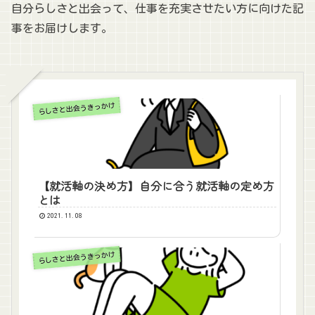
自分らしさと出会って、仕事を充実させたい方に向けた記
事をお届けします。
らしさと出会うきっかけ
【就活軸の決め方】自分に合う就活軸の定め方
とは
2021.11.08
らしさと出会うきっかけ