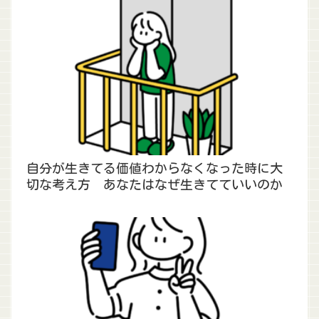
自分が生きてる価値わからなくなった時に大
切な考え方 あなたはなぜ生きてていいのか