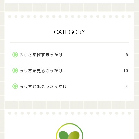
CATEGORY
らしさを探すきっかけ
8
らしさを見るきっかけ
10
らしさと出会うきっかけ
4