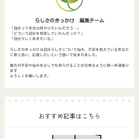
らしさのきっかけ 編集チーム
「自分って本当は何やりたいんだろう…」
「どういう自分を目指していたんだっけ？」
「自分らしく生きたいな」
らしさのきっかけは自分らしさについて悩み、不安を抱えているあなた
に寄り添い、応援したいという想いで生まれました。
貴方の不安や悩みを少しでも和らげることが出来るように精一杯頑張り
ます
よろしくお願いします。
おすすめ記事はこちら